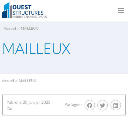
Accueil
>
MAILLEUX
MAILLEUX
Accueil
>
MAILLEUX
Publié le 20 janvier 2023
Partager :
Par