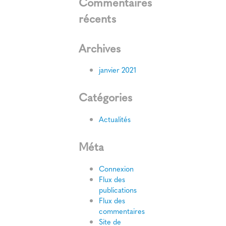
Commentaires
récents
Archives
janvier 2021
Catégories
Actualités
Méta
Connexion
Flux des
publications
Flux des
commentaires
Site de