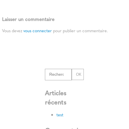
Laisser un commentaire
Vous devez
vous connecter
pour publier un commentaire.
OK
Articles
récents
test