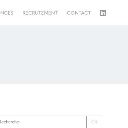
ENCES
RECRUTEMENT
CONTACT
OK