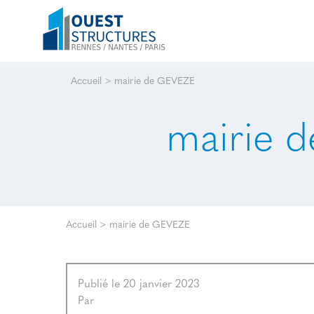
Accueil
>
mairie de GEVEZE
mairie 
Accueil
>
mairie de GEVEZE
Publié le 20 janvier 2023
Par