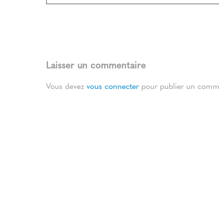
Laisser un commentaire
Vous devez
vous connecter
pour publier un comme