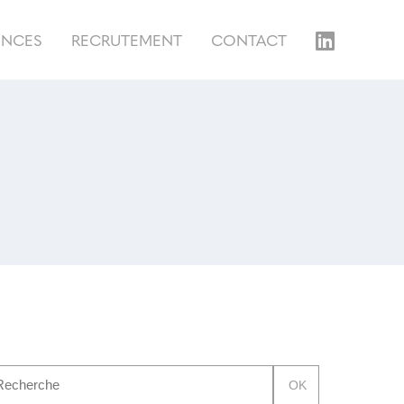
ENCES
RECRUTEMENT
CONTACT
OK