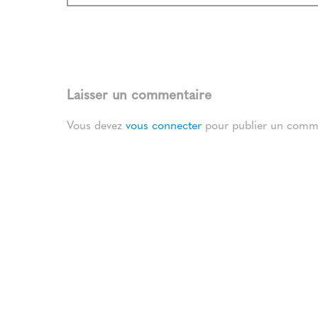
Laisser un commentaire
Vous devez
vous connecter
pour publier un comme