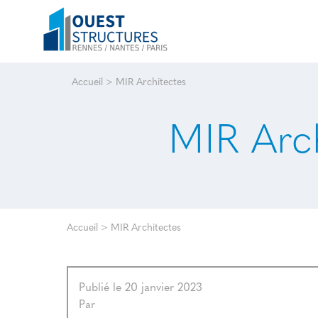
Accueil
>
MIR Architectes
MIR Arc
Accueil
>
MIR Architectes
Publié le 20 janvier 2023
Par