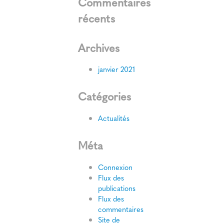
Commentaires
récents
Archives
janvier 2021
Catégories
Actualités
Méta
Connexion
Flux des
publications
Flux des
commentaires
Site de