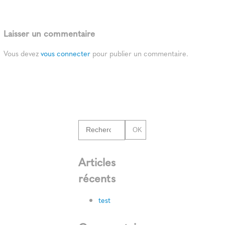
Laisser un commentaire
Vous devez
vous connecter
pour publier un commentaire.
OK
Articles
récents
test