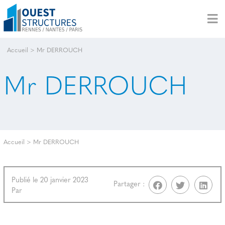
Accueil
>
Mr DERROUCH
Mr DERROUCH
Accueil
>
Mr DERROUCH
Publié le 20 janvier 2023
Partager :
Par