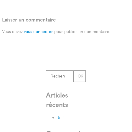
Laisser un commentaire
Vous devez
vous connecter
pour publier un commentaire.
OK
Articles
récents
test