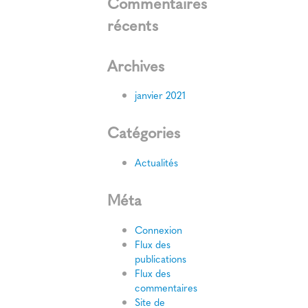
Commentaires
récents
Archives
janvier 2021
Catégories
Actualités
Méta
Connexion
Flux des
publications
Flux des
commentaires
Site de