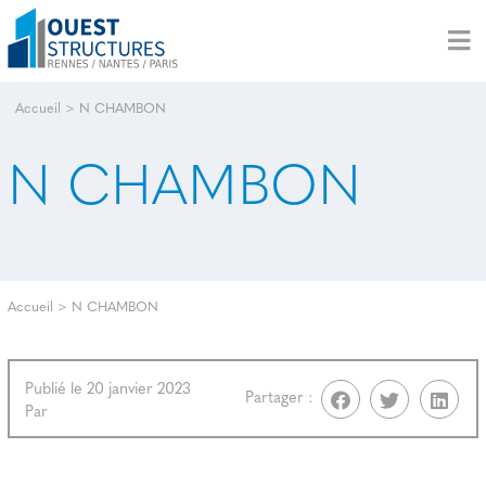
Accueil
>
N CHAMBON
N CHAMBON
Accueil
>
N CHAMBON
Publié le 20 janvier 2023
Partager :
Par