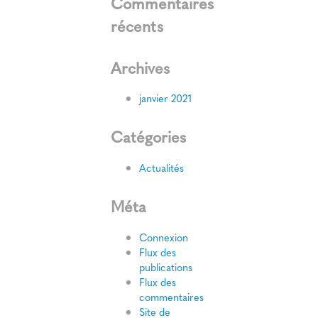
Commentaires
récents
Archives
janvier 2021
Catégories
Actualités
Méta
Connexion
Flux des
publications
Flux des
commentaires
Site de