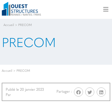
Accueil
>
PRECOM
PRECOM
Accueil
>
PRECOM
Publié le 20 janvier 2023
Partager :
Par