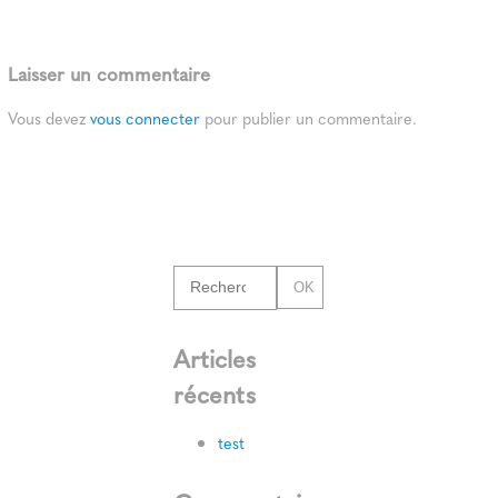
Laisser un commentaire
Vous devez
vous connecter
pour publier un commentaire.
OK
Articles
récents
test