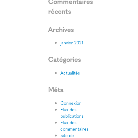
Commentaires
récents
Archives
janvier 2021
Catégories
Actualités
Méta
Connexion
Flux des
publications
Flux des
commentaires
Site de