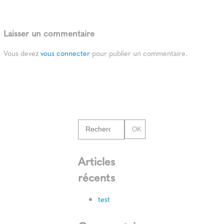
Laisser un commentaire
Vous devez
vous connecter
pour publier un commentaire.
OK
Articles
récents
test