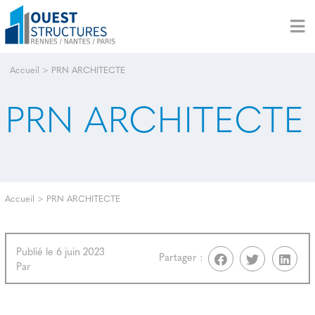
Accueil
>
PRN ARCHITECTE
PRN ARCHITECTE
Accueil
>
PRN ARCHITECTE
Publié le 6 juin 2023
Partager :
Par