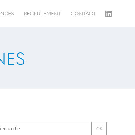
ENCES
RECRUTEMENT
CONTACT
NES
OK