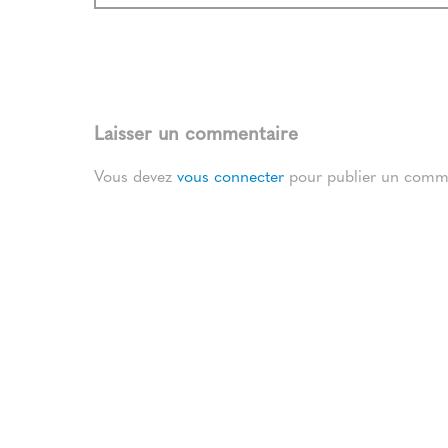
Laisser un commentaire
Vous devez
vous connecter
pour publier un comme