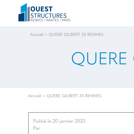
Accueil
>
QUERE GILBERT 35 RENNES
QUERE 
Accueil
>
QUERE GILBERT 35 RENNES
Publié le 20 janvier 2023
Par