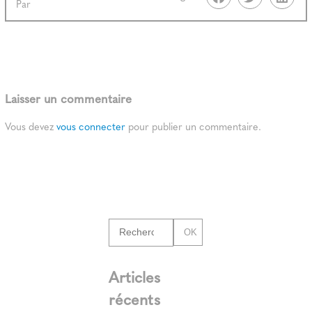
Par
Laisser un commentaire
Vous devez
vous connecter
pour publier un commentaire.
OK
Articles
récents