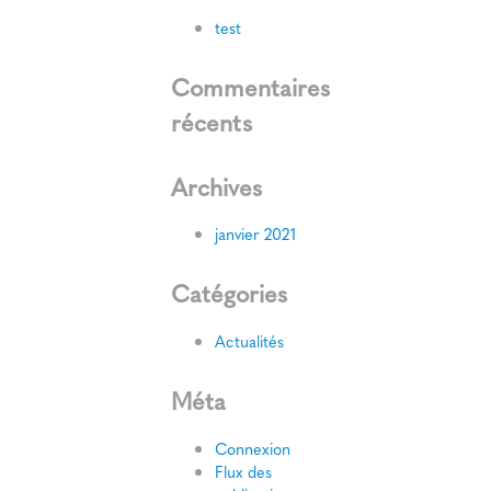
test
Commentaires
récents
Archives
janvier 2021
Catégories
Actualités
Méta
Connexion
Flux des