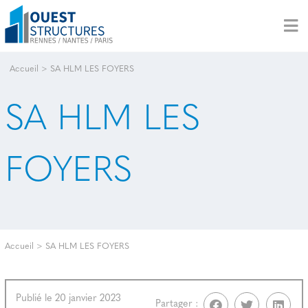
Accueil
>
SA HLM LES FOYERS
SA HLM LES
FOYERS
Accueil
>
SA HLM LES FOYERS
Publié le 20 janvier 2023
Partager :