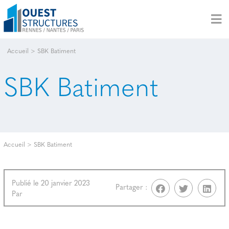
Accueil
>
SBK Batiment
SBK Batiment
Accueil
>
SBK Batiment
Publié le 20 janvier 2023
Partager :
Par