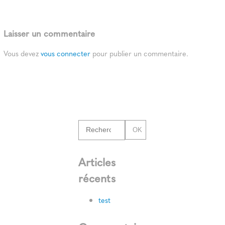
Laisser un commentaire
Vous devez
vous connecter
pour publier un commentaire.
OK
Articles
récents
test