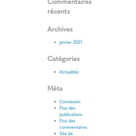
Commentaires
récents
Archives
janvier 2021
Catégories
Actualités
Méta
Connexion
Flux des
publications
Flux des
commentaires
Site de