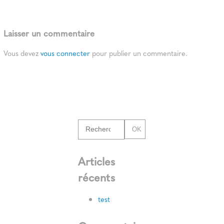
Laisser un commentaire
Vous devez
vous connecter
pour publier un commentaire.
OK
Articles
récents
test