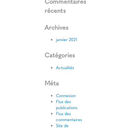
Commentaires
récents
Archives
janvier 2021
Catégories
Actualités
Méta
Connexion
Flux des
publications
Flux des
commentaires
Site de