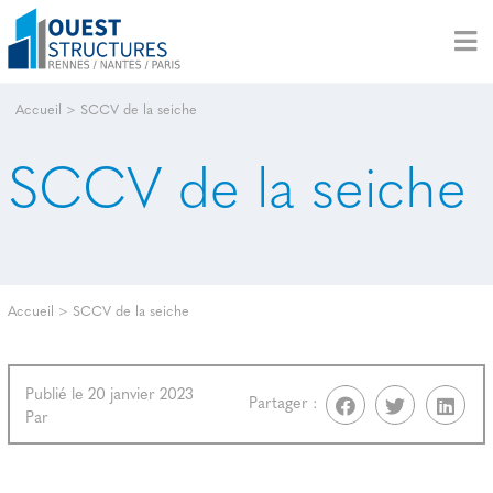
Accueil
>
SCCV de la seiche
SCCV de la seiche
Accueil
>
SCCV de la seiche
Publié le 20 janvier 2023
Partager :
Par