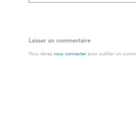
Laisser un commentaire
Vous devez
vous connecter
pour publier un comme