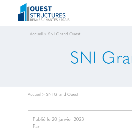
Accueil
>
SNI Grand Ouest
SNI Gra
Accueil
>
SNI Grand Ouest
Publié le 20 janvier 2023
Par