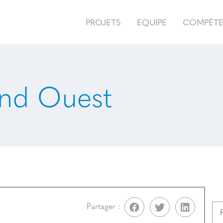
PROJETS
EQUIPE
COMPÉT
nd Ouest
Partager :