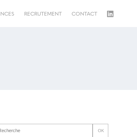
ENCES
RECRUTEMENT
CONTACT
OK