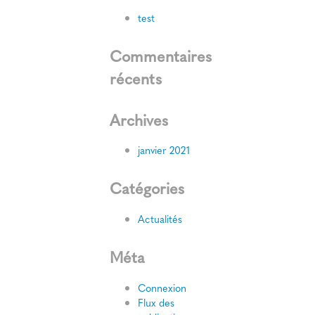
test
Commentaires
récents
Archives
janvier 2021
Catégories
Actualités
Méta
Connexion
Flux des