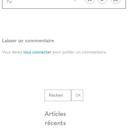
Par
Laisser un commentaire
Vous devez
vous connecter
pour publier un commentaire.
OK
Articles
récents