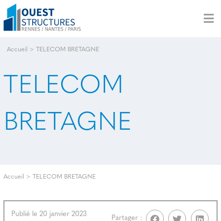
Accueil
>
TELECOM BRETAGNE
TELECOM
BRETAGNE
Accueil
>
TELECOM BRETAGNE
Publié le 20 janvier 2023
Partager :