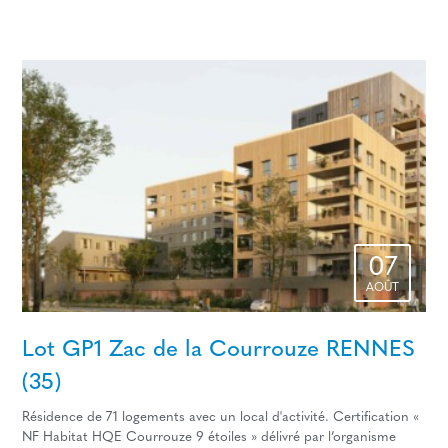
07
AOÛT
Lot GP1 Zac de la Courrouze RENNES
(35)
Résidence de 71 logements avec un local d'activité. Certification «
NF Habitat HQE Courrouze 9 étoiles » délivré par l’organisme