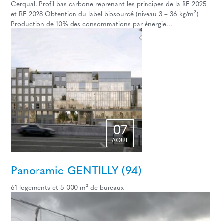
Cerqual. Profil bas carbone reprenant les principes de la RE 2025
et RE 2028 Obtention du label biosourcé (niveau 3 – 36 kg/m²)
Production de 10% des consommations par énergie...
07
AOÛT
Panoramic GENTILLY (94)
61 logements et 5 000 m² de bureaux