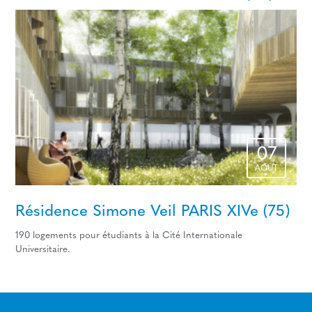
07
AOÛT
Résidence Simone Veil PARIS XIVe (75)
190 logements pour étudiants à la Cité Internationale
Universitaire.