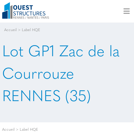
Accueil
>
Label HQE
Lot GP1 Zac de la
Courrouze
RENNES (35)
Accueil
>
Label HQE