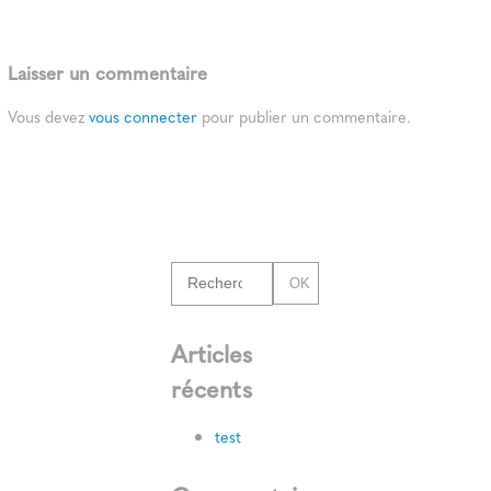
Laisser un commentaire
Vous devez
vous connecter
pour publier un commentaire.
OK
Articles
récents
test