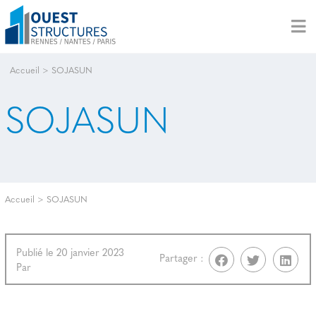
Accueil
>
SOJASUN
SOJASUN
Accueil
>
SOJASUN
Publié le 20 janvier 2023
Partager :
Par