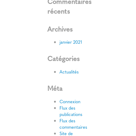
Commentaires
récents
Archives
janvier 2021
Catégories
Actualités
Méta
Connexion
Flux des
publications
Flux des
commentaires
Site de